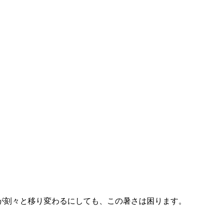
が刻々と移り変わるにしても、この暑さは困ります。