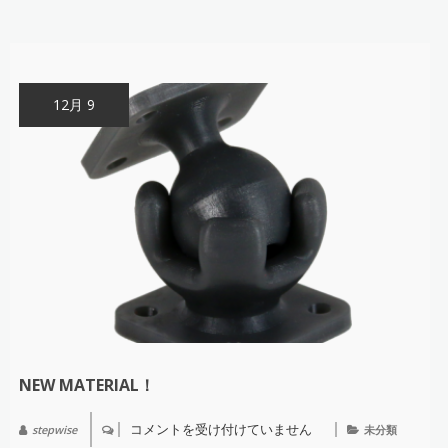
12月 9
NEW MATERIAL！
コメントを受け付けていません
stepwise
未分類
NEW