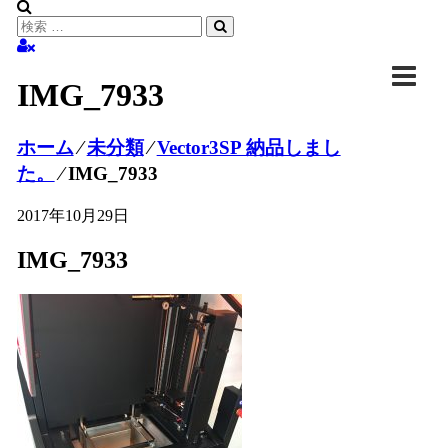
IMG_7933
ホーム
⁄
未分類
⁄
Vector3SP 納品しまし
た。
⁄
IMG_7933
2017年10月29日
IMG_7933