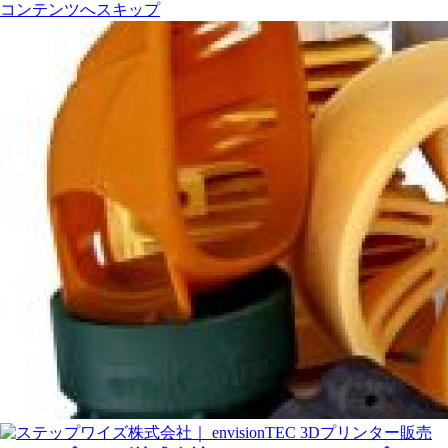
コンテンツへスキップ