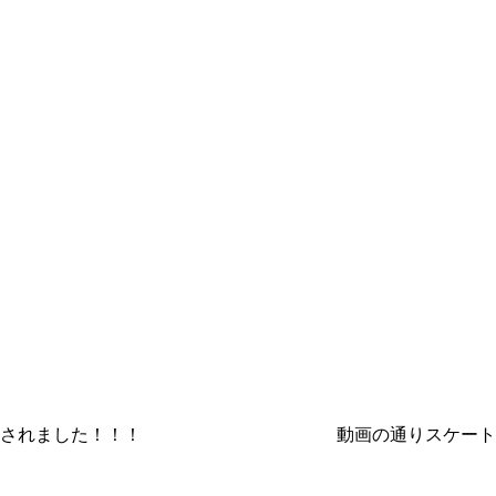
固な樹脂が発売されました！！！ 動画の通りスケート